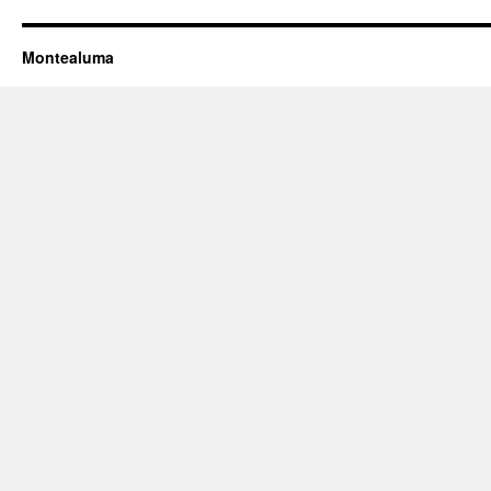
Montealuma