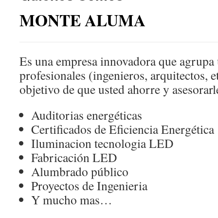
MONTE ALUMA
Es una empresa innovadora que agrupa 
profesionales (ingenieros, arquitectos, e
objetivo de que usted ahorre y asesorar
Auditorias energéticas
Certificados de Eficiencia Energética
Iluminacion tecnologia LED
Fabricación LED
Alumbrado público
Proyectos de Ingenieria
Y mucho mas…